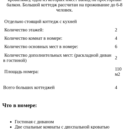
балкон. Большой коттедж рассчитан на проживание до 6-8
человек.
Отдельно стоящий коттедж с кухней
Количество этажей:
2
Количество комнат в номере:
4
Количество основных мест в номере:
6
Количество дополнительных мест: (раскладной диван
2
в гостиной)
110
Площадь номера:
м2
Всего больших коттеджей
4
Что в номере:
Гостиная с диваном
Две спальные комнаты с двуспальной кроватью