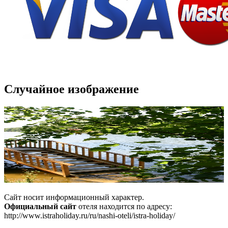
Случайное изображение
Сайт носит информационный характер.
Официальный сайт
отеля находится по адресу:
http://www.istrаholidаy.ru/ru/nashi-оteli/istra-holiday/