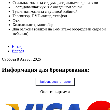
Спальная комната с двумя раздельными кроватями
Оборудованная кухня с обеденной зоной
Туалетная комната с душевой кабиной
Телевизор, DVD-плеер, телефон
Фен
Холодильник, мини-бар
Два балкона (балкон на 1-ом этаже оборудован садовой
мебелью)
Назад
Вперёд
Суббота 8 Август 2026
Информация для бронирования:
Забронировать номер
Оплата картами